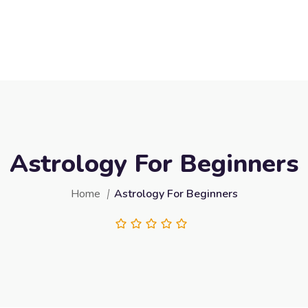
Astrology For Beginners
Home
Astrology For Beginners