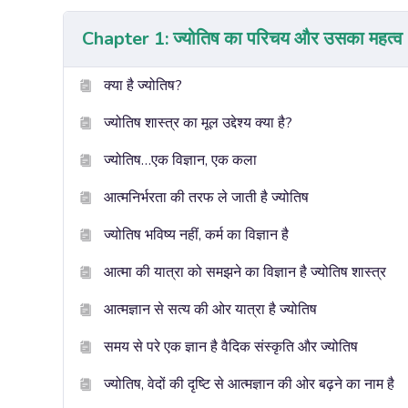
Chapter 1: ज्योतिष का परिचय और उसका महत्व
क्या है ज्योतिष?
ज्योतिष शास्त्र का मूल उद्देश्य क्या है?
ज्योतिष…एक विज्ञान, एक कला
आत्मनिर्भरता की तरफ ले जाती है ज्योतिष
ज्योतिष भविष्य नहीं, कर्म का विज्ञान है
आत्मा की यात्रा को समझने का विज्ञान है ज्योतिष शास्त्र
आत्मज्ञान से सत्य की ओर यात्रा है ज्योतिष
समय से परे एक ज्ञान है वैदिक संस्कृति और ज्योतिष
ज्योतिष, वेदों की दृष्टि से आत्मज्ञान की ओर बढ़ने का नाम है