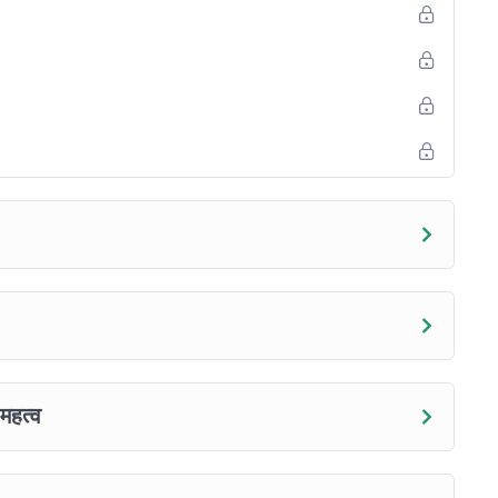
महत्व