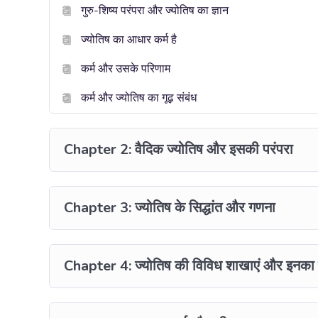
गुरु-शिष्य परंपरा और ज्योतिष का ज्ञान
ज्योतिष का आधार कर्म है
कर्म और उसके परिणाम
कर्म और ज्योतिष का गूढ़ संबंध
Chapter 2: वैदिक ज्योतिष और इसकी परंपरा
Chapter 3: ज्योतिष के सिद्धांत और गणना
Chapter 4: ज्योतिष की विविध शाखाएं और इनका 