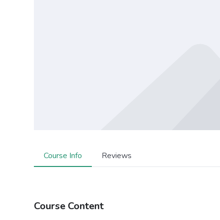
Course Info
Reviews
Course Content